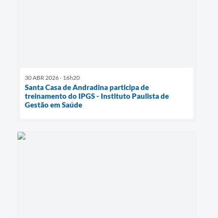
30 ABR 2026 - 16h20
Santa Casa de Andradina participa de
treinamento do IPGS - Instituto Paulista de
Gestão em Saúde