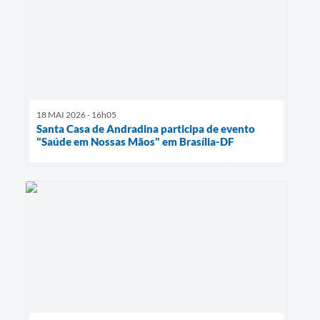
18 MAI 2026 - 16h05
Santa Casa de Andradina participa de evento
"Saúde em Nossas Mãos" em Brasília-DF