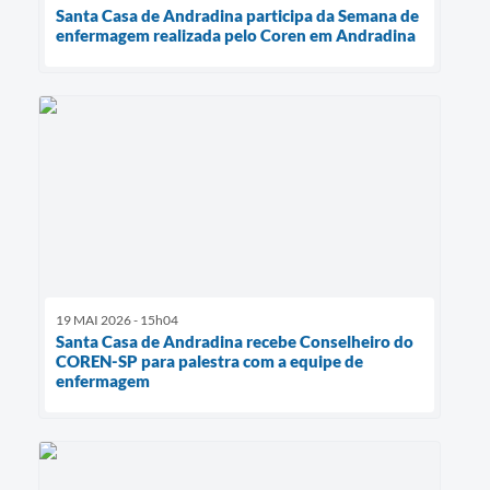
Santa Casa de Andradina participa da Semana de
enfermagem realizada pelo Coren em Andradina
19 MAI 2026 - 15h04
Santa Casa de Andradina recebe Conselheiro do
COREN-SP para palestra com a equipe de
enfermagem