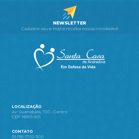
NEWSLETTER
Cadastre seu e-mail e receba nossas novidades!
LOCALIZAÇÃO
Av. Guanabara, 730 - Centro
CEP: 16901-901
CONTATO
55 (18) 3702-1100