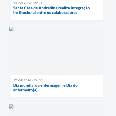
14 MAI 2026 - 15h24
Santa Casa de Andradina realiza Integração
Institucional entre os colaboradores
12 MAI 2026 - 15h58
Dia mundial da enfermagem e Dia do
enfermeiro(a)