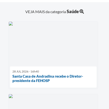
Saúde
VEJA MAIS da categoria
28 JUL 2026 - 16h40
Santa Casa de Andradina recebe o Diretor-
presidente da FEHOSP