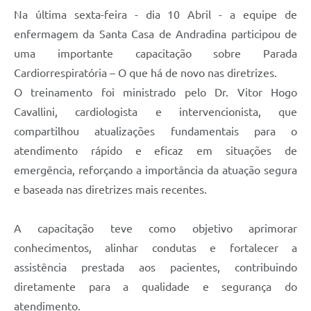
Na última sexta-feira - dia 10 Abril - a equipe de
enfermagem da Santa Casa de Andradina participou de
uma importante capacitação sobre Parada
Cardiorrespiratória – O que há de novo nas diretrizes.
O treinamento foi ministrado pelo Dr. Vitor Hogo
Cavallini, cardiologista e intervencionista, que
compartilhou atualizações fundamentais para o
atendimento rápido e eficaz em situações de
emergência, reforçando a importância da atuação segura
e baseada nas diretrizes mais recentes.
A capacitação teve como objetivo aprimorar
conhecimentos, alinhar condutas e fortalecer a
assistência prestada aos pacientes, contribuindo
diretamente para a qualidade e segurança do
atendimento.