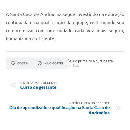
A Santa Casa de Andradina segue investindo na educação
continuada e na qualificação da equipe, reafirmando seu
compromisso com um cuidado cada vez mais seguro,
humanizado e eficiente.
Seja o primeiro a curtir esta
GOSTEI
NÃO GOSTEI
notícia.
NOTÍCIA MAIS RECENTE
Curso de gestante
NOTÍCIA MENOS RECENTE
Dia de aprendizado e qualificação na Santa Casa de
Andradina