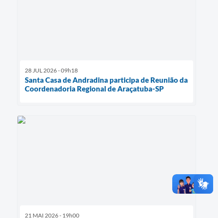
28 JUL 2026 - 09h18
Santa Casa de Andradina participa de Reunião da
Coordenadoria Regional de Araçatuba-SP
21 MAI 2026 - 19h00