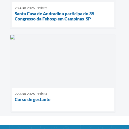
28 ABR 2026 - 15h35
Santa Casa de Andradina participa do 35
Congresso da Fehosp em Campinas-SP
22 ABR 2026 - 11h24
Curso de gestante