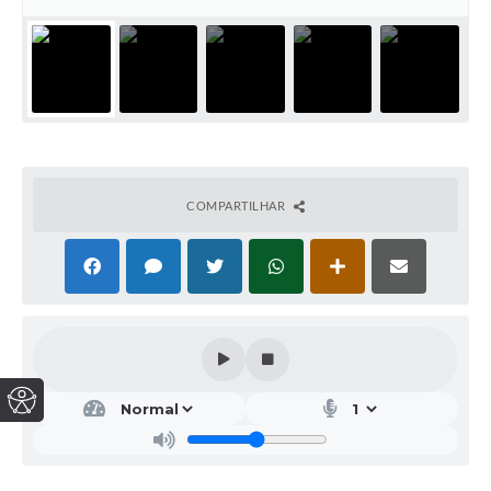
COMPARTILHAR