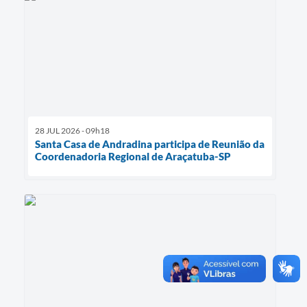
28 JUL 2026 - 09h18
Santa Casa de Andradina participa de Reunião da
Coordenadoria Regional de Araçatuba-SP