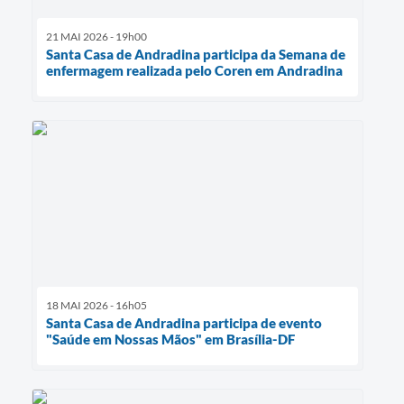
21 MAI 2026 - 19h00
Santa Casa de Andradina participa da Semana de
enfermagem realizada pelo Coren em Andradina
18 MAI 2026 - 16h05
Santa Casa de Andradina participa de evento
"Saúde em Nossas Mãos" em Brasília-DF