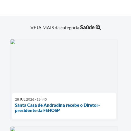
Saúde
VEJA MAIS da categoria
28 JUL 2026 - 16h40
Santa Casa de Andradina recebe o Diretor-
presidente da FEHOSP