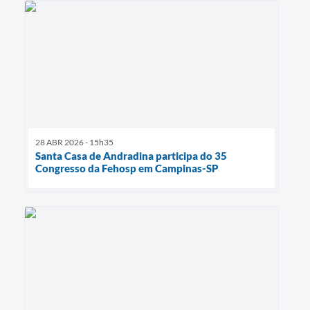
28 ABR 2026 - 15h35
Santa Casa de Andradina participa do 35
Congresso da Fehosp em Campinas-SP