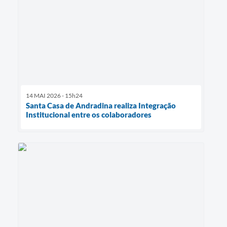
14 MAI 2026 - 15h24
Santa Casa de Andradina realiza Integração
Institucional entre os colaboradores