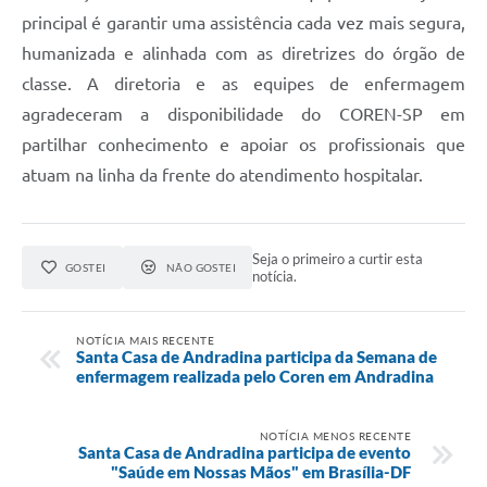
principal é garantir uma assistência cada vez mais segura,
humanizada e alinhada com as diretrizes do órgão de
classe. A diretoria e as equipes de enfermagem
agradeceram a disponibilidade do COREN-SP em
partilhar conhecimento e apoiar os profissionais que
atuam na linha da frente do atendimento hospitalar.
Seja o primeiro a curtir esta
GOSTEI
NÃO GOSTEI
notícia.
NOTÍCIA MAIS RECENTE
Santa Casa de Andradina participa da Semana de
enfermagem realizada pelo Coren em Andradina
NOTÍCIA MENOS RECENTE
Santa Casa de Andradina participa de evento
"Saúde em Nossas Mãos" em Brasília-DF