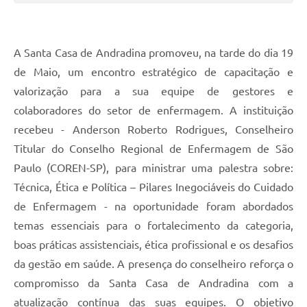
A Santa Casa de Andradina promoveu, na tarde do dia 19
de Maio, um encontro estratégico de capacitação e
valorização para a sua equipe de gestores e
colaboradores do setor de enfermagem. A instituição
recebeu - Anderson Roberto Rodrigues, Conselheiro
Titular do Conselho Regional de Enfermagem de São
Paulo (COREN-SP), para ministrar uma palestra sobre:
Técnica, Ética e Política – Pilares Inegociáveis do Cuidado
de Enfermagem - na oportunidade foram abordados
temas essenciais para o fortalecimento da categoria,
boas práticas assistenciais, ética profissional e os desafios
da gestão em saúde. A presença do conselheiro reforça o
compromisso da Santa Casa de Andradina com a
atualização contínua das suas equipes. O objetivo