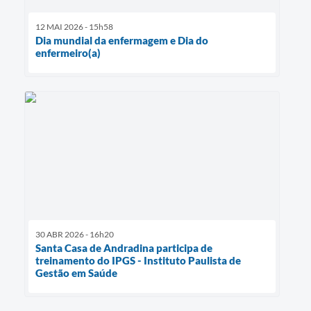
12 MAI 2026 - 15h58
Dia mundial da enfermagem e Dia do
enfermeiro(a)
30 ABR 2026 - 16h20
Santa Casa de Andradina participa de
treinamento do IPGS - Instituto Paulista de
Gestão em Saúde