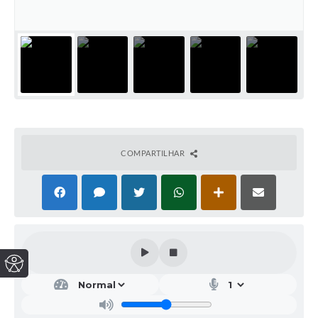
COMPARTILHAR