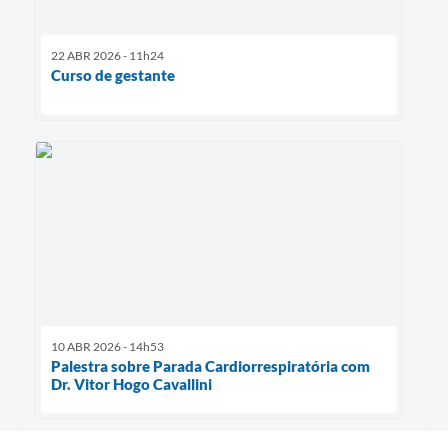
22 ABR 2026 - 11h24
Curso de gestante
10 ABR 2026 - 14h53
Palestra sobre Parada Cardiorrespiratória com
Dr. Vitor Hogo Cavallini