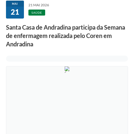
MAI
21 MAI 2026
21
SAÚDE
Santa Casa de Andradina participa da Semana
de enfermagem realizada pelo Coren em
Andradina