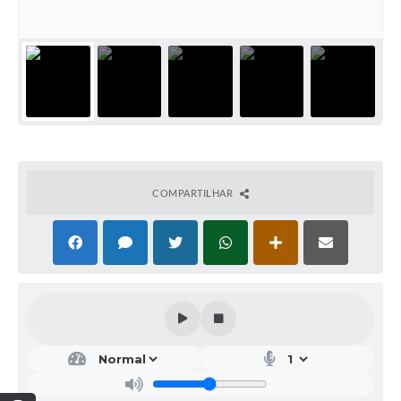
COMPARTILHAR