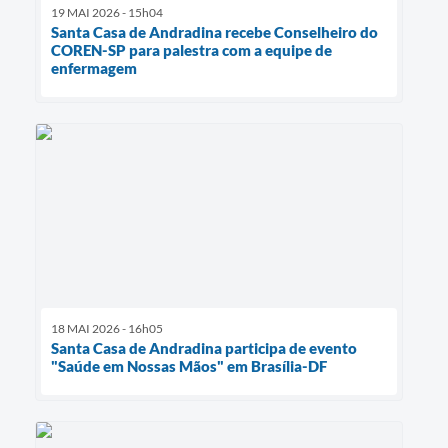
19 MAI 2026 - 15h04
Santa Casa de Andradina recebe Conselheiro do
COREN-SP para palestra com a equipe de
enfermagem
18 MAI 2026 - 16h05
Santa Casa de Andradina participa de evento
"Saúde em Nossas Mãos" em Brasília-DF