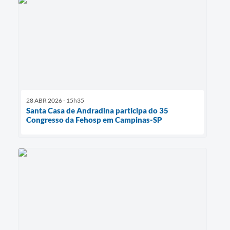
28 ABR 2026 - 15h35
Santa Casa de Andradina participa do 35
Congresso da Fehosp em Campinas-SP