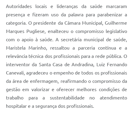
Autoridades locais e lideranças da saúde marcaram
presença e fizeram uso da palavra para parabenizar a
categoria. O presidente da Câmara Municipal, Guilherme
Marques Pugliese, enalteceu o compromisso legislativo
com o apoio à saúde. A secretária municipal de saúde,
Maristela Marinho, ressaltou a parceria contínua e a
relevância técnica dos profissionais para a rede pública. O
interventor da Santa Casa de Andradina, Luiz Fernando
Canevali, agradeceu o empenho de todos os profissionais
da área de enfermagem, reafirmando o compromisso da
gestão em valorizar e oferecer melhores condições de
trabalho para a sustentabilidade no atendimento
hospitalar e a segurança dos profissionais.