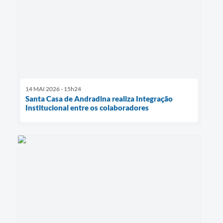
14 MAI 2026 - 15h24
Santa Casa de Andradina realiza Integração
Institucional entre os colaboradores