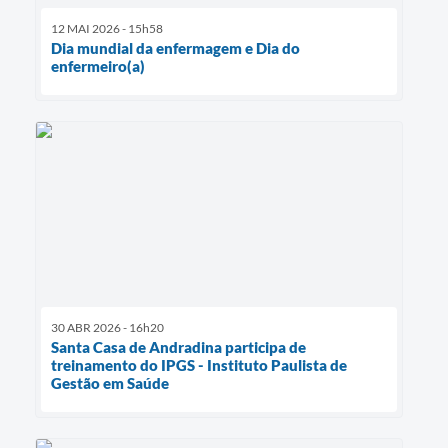
12 MAI 2026 - 15h58
Dia mundial da enfermagem e Dia do
enfermeiro(a)
30 ABR 2026 - 16h20
Santa Casa de Andradina participa de
treinamento do IPGS - Instituto Paulista de
Gestão em Saúde