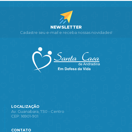
NEWSLETTER
Cadastre seu e-mail e receba nossas novidades!
LOCALIZAÇÃO
Av. Guanabara, 730 - Centro
CEP: 16901-901
CONTATO