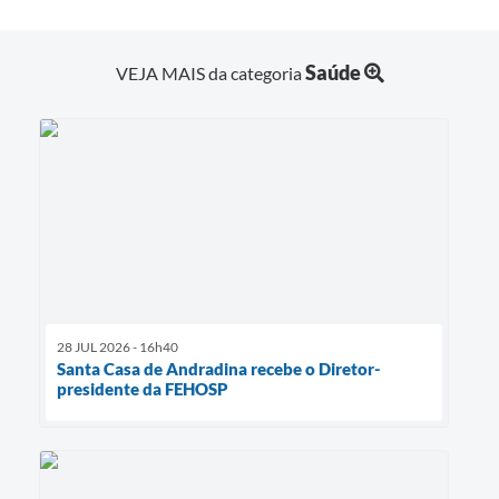
Saúde
VEJA MAIS da categoria
28 JUL 2026 - 16h40
Santa Casa de Andradina recebe o Diretor-
presidente da FEHOSP