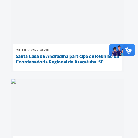
28 JUL 2026 - 09h18
Santa Casa de Andradina participa de Reunião da
Coordenadoria Regional de Araçatuba-SP