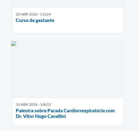
22 ABR 2026 - 11h24
Curso de gestante
10 ABR 2026 - 14h53
Palestra sobre Parada Cardiorrespiratória com
Dr. Vitor Hogo Cavallini