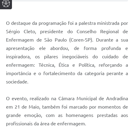
O destaque da programação foi a palestra ministrada por
Sérgio Cleto, presidente do Conselho Regional de
Enfermagem de São Paulo (Coren-SP). Durante a sua
apresentação ele abordou, de forma profunda e
inspiradora, os pilares inegociáveis do cuidado de
enfermagem: Técnica, Ética e Política, reforçando a
importância e o fortalecimento da categoria perante a
sociedade.
O evento, realizado na Câmara Municipal de Andradina
em 21 de Maio, também foi marcado por momentos de
grande emoção, com as homenagens prestadas aos
profissionais da área de enfermagem.