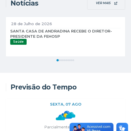
Notícias
VER MAIS
28 de Julho de 2026
SANTA CASA DE ANDRADINA RECEBE O DIRETOR-
PRESIDENTE DA FEHOSP
Saúde
Previsão do Tempo
SEXTA
07 AGO
Parcialmente nublado