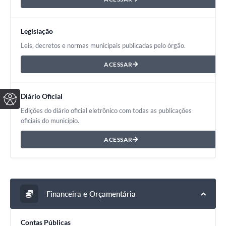
Legislação
Leis, decretos e normas municipais publicadas pelo órgão.
ACESSAR
Diário Oficial
Edições do diário oficial eletrônico com todas as publicações
oficiais do município.
ACESSAR
Financeira e Orçamentária
Contas Públicas