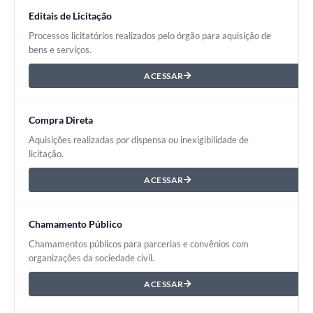
Editais de Licitação
Processos licitatórios realizados pelo órgão para aquisição de
bens e serviços.
ACESSAR
Compra Direta
Aquisições realizadas por dispensa ou inexigibilidade de
licitação.
ACESSAR
Chamamento Público
Chamamentos públicos para parcerias e convênios com
organizações da sociedade civil.
ACESSAR