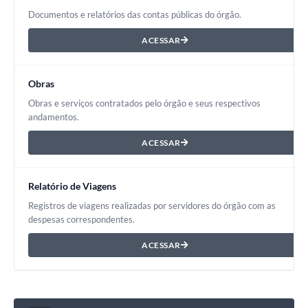
Documentos e relatórios das contas públicas do órgão.
ACESSAR
Obras
Obras e serviços contratados pelo órgão e seus respectivos
andamentos.
ACESSAR
Relatório de Viagens
Registros de viagens realizadas por servidores do órgão com as
despesas correspondentes.
ACESSAR