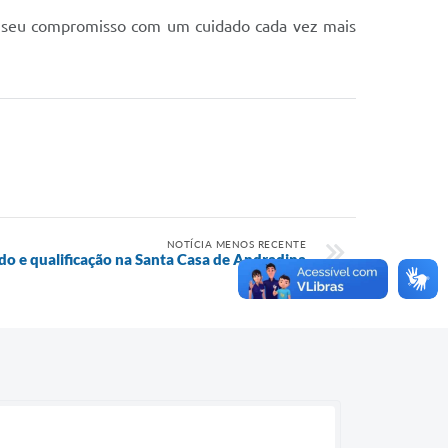
do seu compromisso com um cuidado cada vez mais
NOTÍCIA MENOS RECENTE
do e qualificação na Santa Casa de Andradina