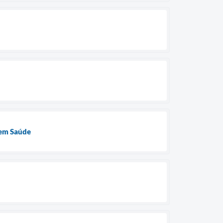
 em Saúde