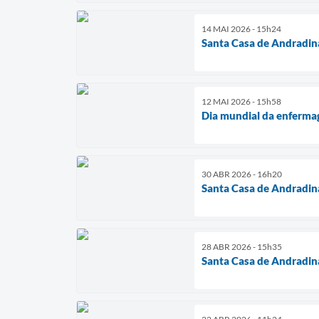
14 MAI 2026 - 15h24
Santa Casa de Andradina
12 MAI 2026 - 15h58
Dia mundial da enferma
30 ABR 2026 - 16h20
Santa Casa de Andradina
28 ABR 2026 - 15h35
Santa Casa de Andradin