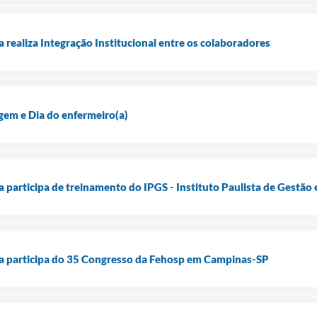
 realiza Integração Institucional entre os colaboradores
gem e Dia do enfermeiro(a)
 participa de treinamento do IPGS - Instituto Paulista de Gestão
a participa do 35 Congresso da Fehosp em Campinas-SP