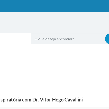
O que deseja encontrar?
spiratória com Dr. Vitor Hogo Cavallini