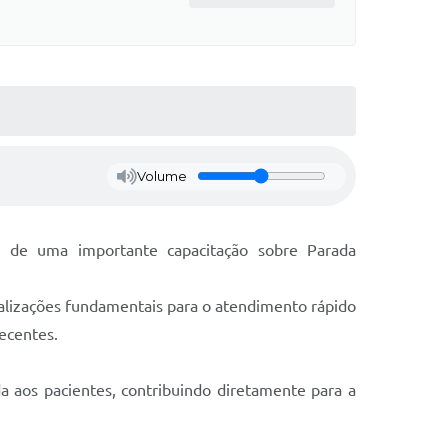
Volume
u de uma importante capacitação sobre Parada
tualizações fundamentais para o atendimento rápido
recentes.
da aos pacientes, contribuindo diretamente para a