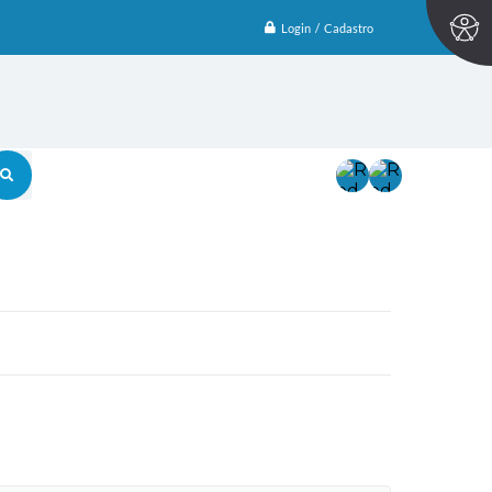
Login / Cadastro