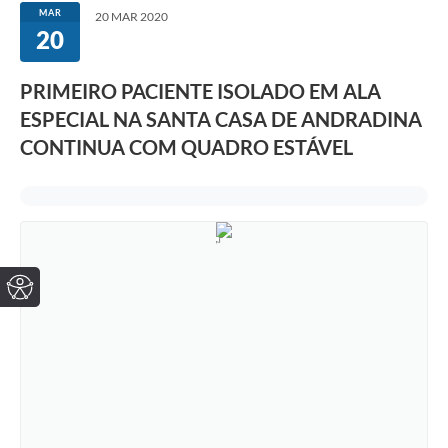
MAR
20 MAR 2020
20
PRIMEIRO PACIENTE ISOLADO EM ALA
ESPECIAL NA SANTA CASA DE ANDRADINA
CONTINUA COM QUADRO ESTÁVEL