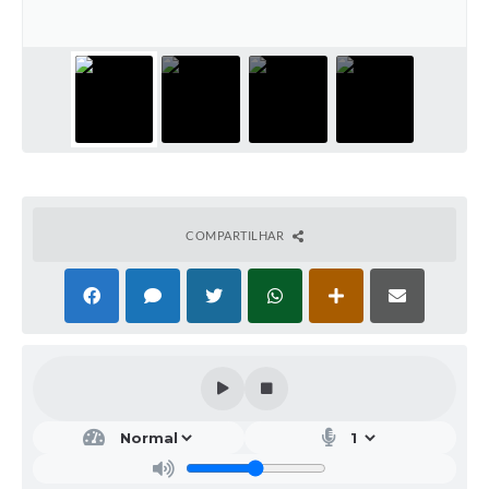
COMPARTILHAR