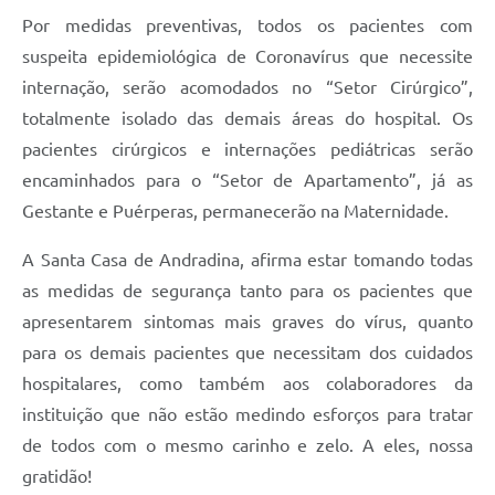
Por medidas preventivas, todos os pacientes com
suspeita epidemiológica de Coronavírus que necessite
internação, serão acomodados no “Setor Cirúrgico”,
totalmente isolado das demais áreas do hospital. Os
pacientes cirúrgicos e internações pediátricas serão
encaminhados para o “Setor de Apartamento”, já as
Gestante e Puérperas, permanecerão na Maternidade.
A Santa Casa de Andradina, afirma estar tomando todas
as medidas de segurança tanto para os pacientes que
apresentarem sintomas mais graves do vírus, quanto
para os demais pacientes que necessitam dos cuidados
hospitalares, como também aos colaboradores da
instituição que não estão medindo esforços para tratar
de todos com o mesmo carinho e zelo. A eles, nossa
gratidão!