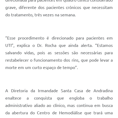
direcionada para pacientes em quadro clínico considerado
grave, diferente dos pacientes crônicos que necessitam
do tratamento, três vezes na semana.
“Esse procedimento é direcionado para pacientes em
UTI”, explica o Dr. Rocha que ainda alerta. “Estamos
salvando vidas, pois as sessões são necessárias para
restabelecer o funcionamento dos rins, que pode levar a
morte em um curto espaço de tempo”.
A Diretoria da Irmandade Santa Casa de Andradina
enaltece a conquista que engloba o trabalho
administrativo aliado ao clínico, mas continua em busca
da abertura do Centro de Hemodiálise que trará uma