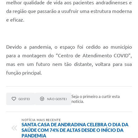
melhor qualidade de vida aos pacientes andradinenses e
da região que passarão a usufruir uma estrutura moderna
e eficaz.
Devido a pandemia, o espaço foi cedido ao município
para a montagem do “Centro de Atendimento COVID”,
mas em um futuro nem tão distante, voltara para sua
função principal.
Seja o primeiro a curtir esta
GOSTEI
NÃO GOSTEI
notícia.
NOTÍCIA MAIS RECENTE
SANTA CASA DE ANDRADINA CELEBRA O DIA DA
SAÚDE COM 74% DE ALTAS DESDE O INÍCIO DA
PANDEMIA