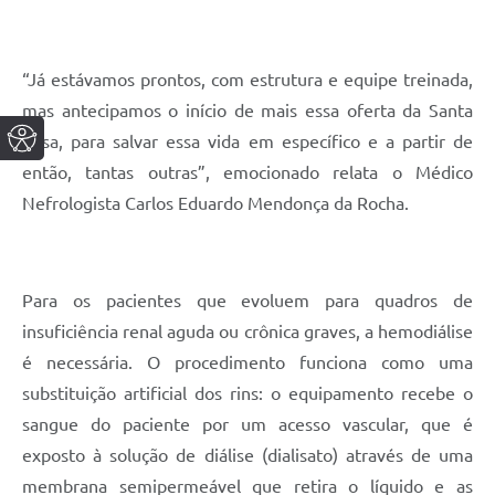
“Já estávamos prontos, com estrutura e equipe treinada,
mas antecipamos o início de mais essa oferta da Santa
Casa, para salvar essa vida em específico e a partir de
então, tantas outras”, emocionado relata o Médico
Nefrologista Carlos Eduardo Mendonça da Rocha.
Para os pacientes que evoluem para quadros de
insuficiência renal aguda ou crônica graves, a hemodiálise
é necessária. O procedimento funciona como uma
substituição artificial dos rins: o equipamento recebe o
sangue do paciente por um acesso vascular, que é
exposto à solução de diálise (dialisato) através de uma
membrana semipermeável que retira o líquido e as