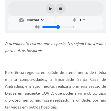
Procedimento evitará que os pacientes sejam transferidos
para outros hospitais.
Referência regional em saúde de atendimento de média
e alta complexidades, a Irmandade Santa Casa de
Andradina, em ação inédita, realiza a primeira sessão de
Diálise em paciente COVID, que poderia vir a óbito, caso
o procedimento não fosse realizado na unidade, por não
ter vagas em outros hospitais.