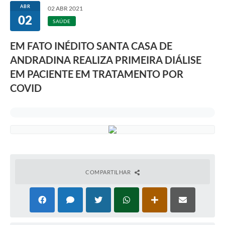
ABR
02 ABR 2021
02
SAÚDE
EM FATO INÉDITO SANTA CASA DE
ANDRADINA REALIZA PRIMEIRA DIÁLISE
EM PACIENTE EM TRATAMENTO POR
COVID
COMPARTILHAR