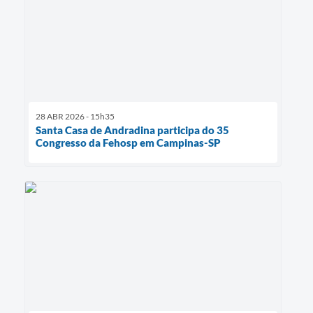
28 ABR 2026 - 15h35
Santa Casa de Andradina participa do 35
Congresso da Fehosp em Campinas-SP