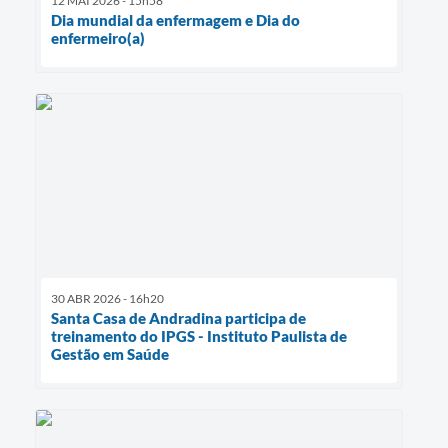
12 MAI 2026 - 15h58
Dia mundial da enfermagem e Dia do
enfermeiro(a)
30 ABR 2026 - 16h20
Santa Casa de Andradina participa de
treinamento do IPGS - Instituto Paulista de
Gestão em Saúde