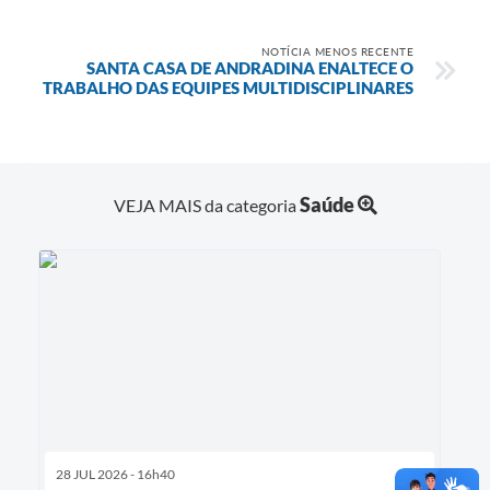
NOTÍCIA MENOS RECENTE
SANTA CASA DE ANDRADINA ENALTECE O
TRABALHO DAS EQUIPES MULTIDISCIPLINARES
Saúde
VEJA MAIS da categoria
28 JUL 2026 - 16h40