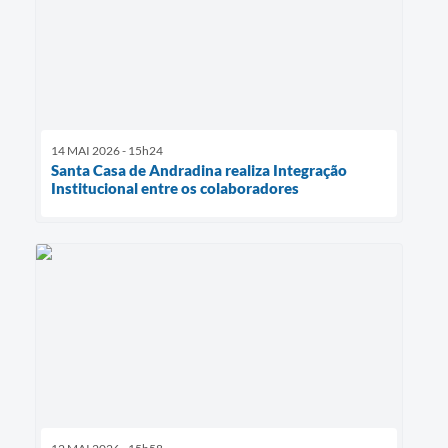
14 MAI 2026 - 15h24
Santa Casa de Andradina realiza Integração
Institucional entre os colaboradores