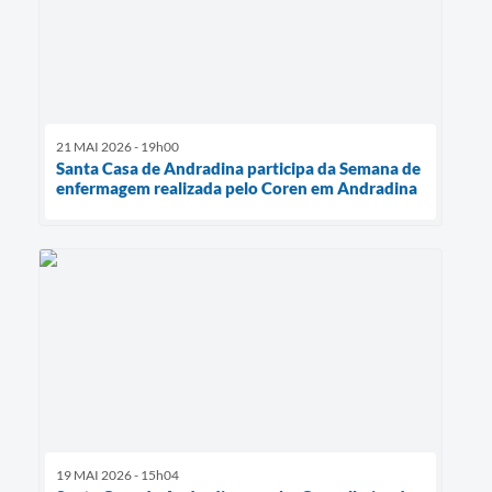
21 MAI 2026 - 19h00
Santa Casa de Andradina participa da Semana de
enfermagem realizada pelo Coren em Andradina
19 MAI 2026 - 15h04