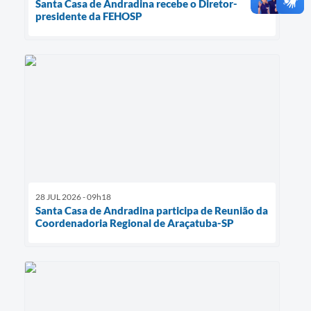
Santa Casa de Andradina recebe o Diretor-
presidente da FEHOSP
28 JUL 2026 - 09h18
Santa Casa de Andradina participa de Reunião da
Coordenadoria Regional de Araçatuba-SP