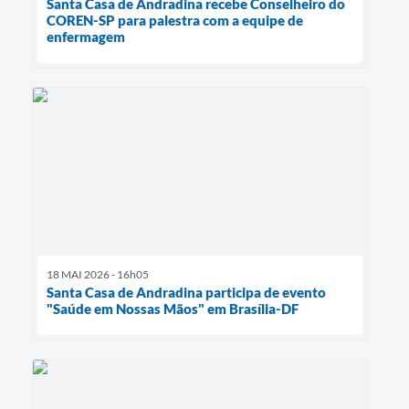
Santa Casa de Andradina recebe Conselheiro do
COREN-SP para palestra com a equipe de
enfermagem
18 MAI 2026 - 16h05
Santa Casa de Andradina participa de evento
"Saúde em Nossas Mãos" em Brasília-DF