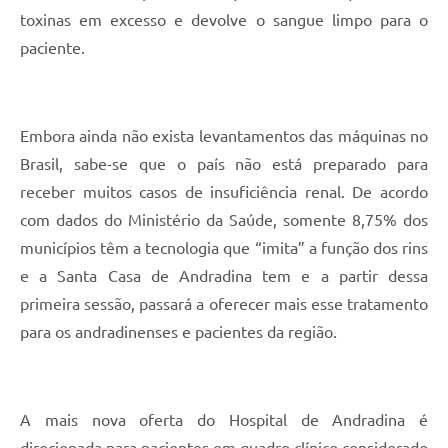
toxinas em excesso e devolve o sangue limpo para o
paciente.
Embora ainda não exista levantamentos das máquinas no
Brasil, sabe-se que o país não está preparado para
receber muitos casos de insuficiência renal. De acordo
com dados do Ministério da Saúde, somente 8,75% dos
municípios têm a tecnologia que “imita” a função dos rins
e a Santa Casa de Andradina tem e a partir dessa
primeira sessão, passará a oferecer mais esse tratamento
para os andradinenses e pacientes da região.
A mais nova oferta do Hospital de Andradina é