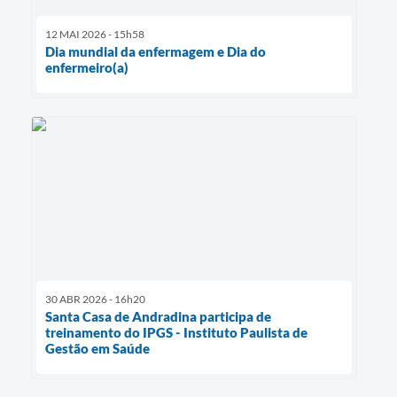
12 MAI 2026 - 15h58
Dia mundial da enfermagem e Dia do
enfermeiro(a)
30 ABR 2026 - 16h20
Santa Casa de Andradina participa de
treinamento do IPGS - Instituto Paulista de
Gestão em Saúde