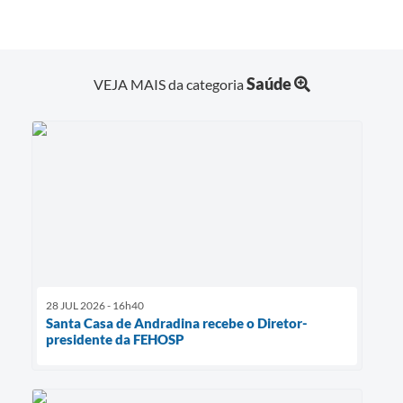
Saúde
VEJA MAIS da categoria
28 JUL 2026 - 16h40
Santa Casa de Andradina recebe o Diretor-
presidente da FEHOSP