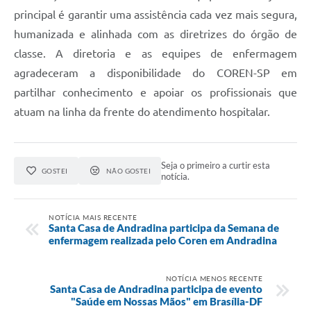
principal é garantir uma assistência cada vez mais segura,
humanizada e alinhada com as diretrizes do órgão de
classe. A diretoria e as equipes de enfermagem
agradeceram a disponibilidade do COREN-SP em
partilhar conhecimento e apoiar os profissionais que
atuam na linha da frente do atendimento hospitalar.
Seja o primeiro a curtir esta
GOSTEI
NÃO GOSTEI
notícia.
NOTÍCIA MAIS RECENTE
Santa Casa de Andradina participa da Semana de
enfermagem realizada pelo Coren em Andradina
NOTÍCIA MENOS RECENTE
Santa Casa de Andradina participa de evento
"Saúde em Nossas Mãos" em Brasília-DF