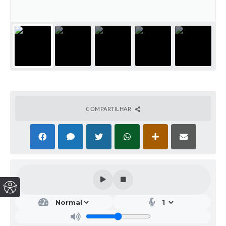
COMPARTILHAR