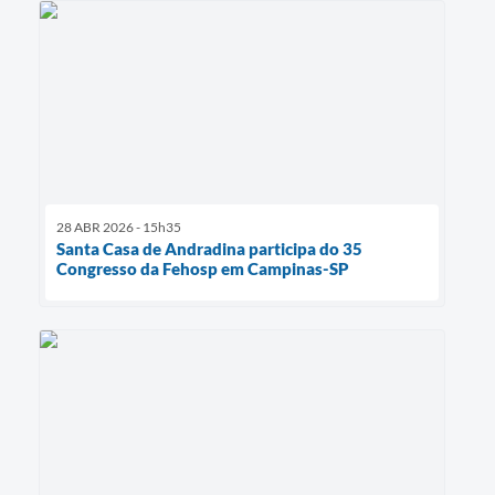
28 ABR 2026 - 15h35
Santa Casa de Andradina participa do 35
Congresso da Fehosp em Campinas-SP