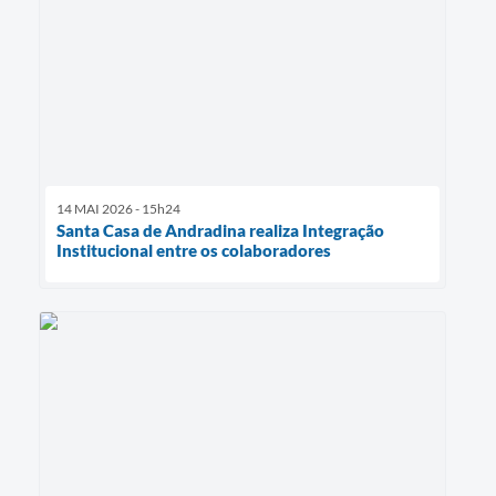
14 MAI 2026 - 15h24
Santa Casa de Andradina realiza Integração
Institucional entre os colaboradores