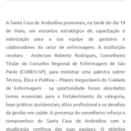
A Santa Casa de Andradina promoveu, na tarde do dia 19
de Maio, um encontro estratégico de capacitação e
valorização para a sua equipe de gestores e
colaboradores do setor de enfermagem. A instituição
recebeu - Anderson Roberto Rodrigues, Conselheiro
Titular do Conselho Regional de Enfermagem de São
Paulo (COREN-SP), para ministrar uma palestra sobre:
Técnica, Ética e Política – Pilares Inegociáveis do Cuidado
de Enfermagem - na oportunidade foram abordados
temas essenciais para o fortalecimento da categoria,
boas práticas assistenciais, ética profissional e os desafios
da gestão em saúde. A presença do conselheiro reforça o
compromisso da Santa Casa de Andradina com a
atualização contínua das suas equipes. O objetivo