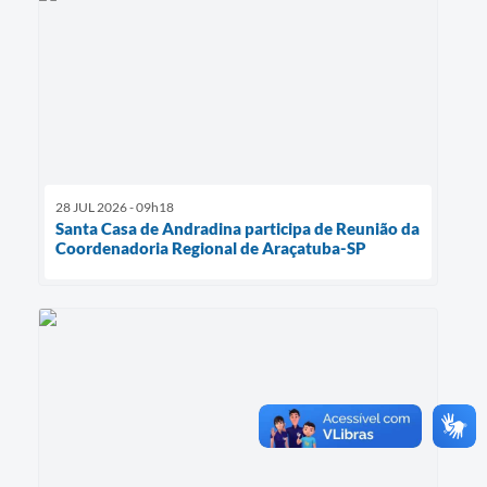
28 JUL 2026 - 09h18
Santa Casa de Andradina participa de Reunião da
Coordenadoria Regional de Araçatuba-SP