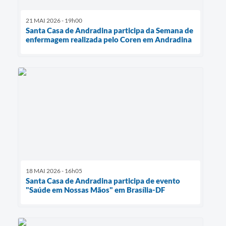
21 MAI 2026 - 19h00
Santa Casa de Andradina participa da Semana de
enfermagem realizada pelo Coren em Andradina
18 MAI 2026 - 16h05
Santa Casa de Andradina participa de evento
"Saúde em Nossas Mãos" em Brasília-DF