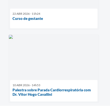
22 ABR 2026 - 11h24
Curso de gestante
10 ABR 2026 - 14h53
Palestra sobre Parada Cardiorrespiratória com
Dr. Vitor Hogo Cavallini