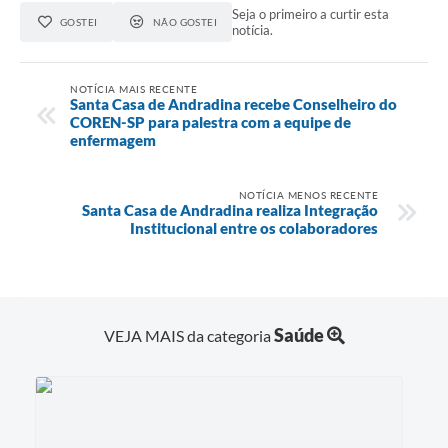
Seja o primeiro a curtir esta
GOSTEI
NÃO GOSTEI
notícia.
NOTÍCIA MAIS RECENTE
Santa Casa de Andradina recebe Conselheiro do
COREN-SP para palestra com a equipe de
enfermagem
NOTÍCIA MENOS RECENTE
Santa Casa de Andradina realiza Integração
Institucional entre os colaboradores
Saúde
VEJA MAIS da categoria