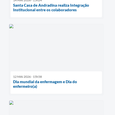
14 MAI 2026 - 15h24
Santa Casa de Andradina realiza Integração
Institucional entre os colaboradores
12 MAI 2026 - 15h58
Dia mundial da enfermagem e Dia do
enfermeiro(a)