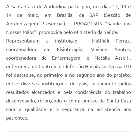
A Santa Casa de Andradina participou, nos dias 12, 13 e
14 de maio, em Brasília, da SAP (Sessão de
Aprendizagem Presencial) – PROADI-SUS “Saúde em
Nossas Mãos”, promovida pelo Ministério da Saúde.
Representaram a instituição - Nathieli Ferraz,
coordenadora da Fisioterapia, Viviane Santos,
coordenadora de Enfermagem, e Natália Assuiti,
enfermeira do Controle de Infecção Hospitalar. Nossa UTI
foi destaque, no primeiro e no segundo ano do projeto,
entre diversas instituições do país, justamente pelos
resultados alcançados e pela consistência do trabalho
desenvolvido, reforçando o compromisso da Santa Casa
com a qualidade e a segurança na assistência aos
pacientes.