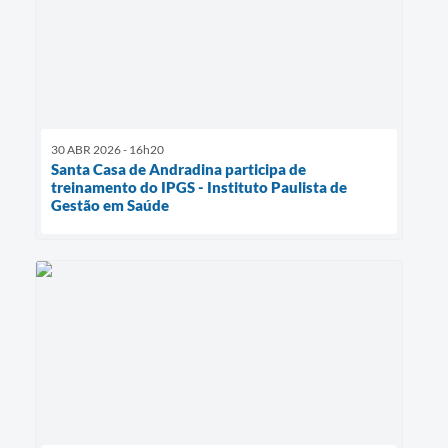
30 ABR 2026 - 16h20
Santa Casa de Andradina participa de
treinamento do IPGS - Instituto Paulista de
Gestão em Saúde