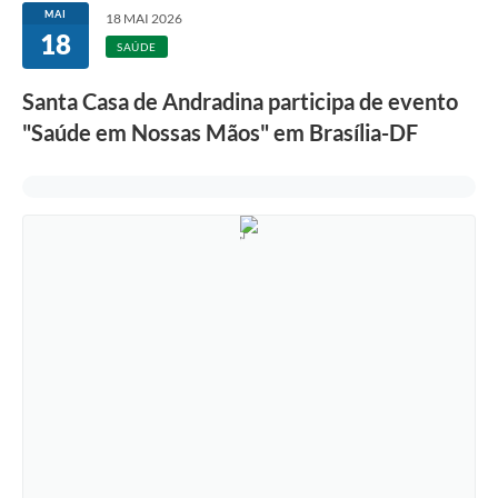
MAI
18 MAI 2026
18
SAÚDE
Santa Casa de Andradina participa de evento
"Saúde em Nossas Mãos" em Brasília-DF