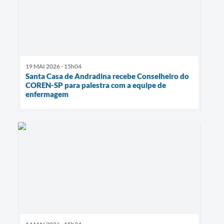
19 MAI 2026 - 15h04
Santa Casa de Andradina recebe Conselheiro do
COREN-SP para palestra com a equipe de
enfermagem