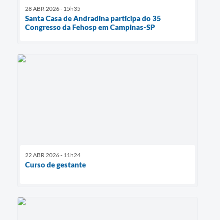
28 ABR 2026 - 15h35
Santa Casa de Andradina participa do 35
Congresso da Fehosp em Campinas-SP
22 ABR 2026 - 11h24
Curso de gestante