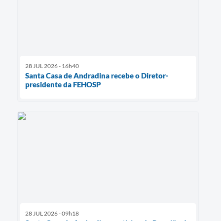
28 JUL 2026 - 16h40
Santa Casa de Andradina recebe o Diretor-
presidente da FEHOSP
28 JUL 2026 - 09h18