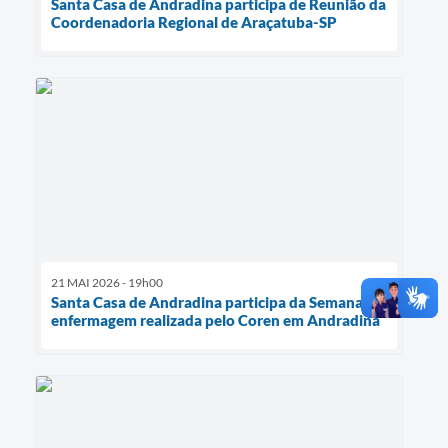
Santa Casa de Andradina participa de Reunião da
Coordenadoria Regional de Araçatuba-SP
21 MAI 2026 - 19h00
Santa Casa de Andradina participa da Semana de
enfermagem realizada pelo Coren em Andradina