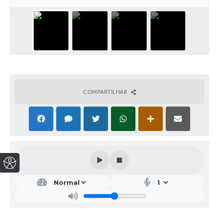
COMPARTILHAR